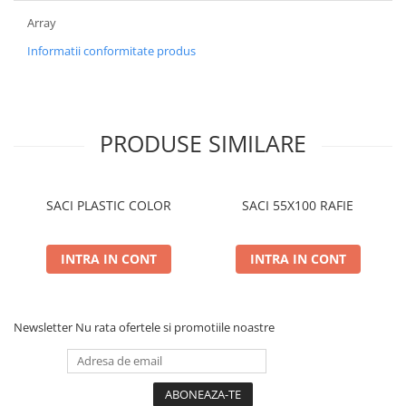
Array
Informatii conformitate produs
PRODUSE SIMILARE
SACI PLASTIC COLOR
SACI 55X100 RAFIE
INTRA IN CONT
INTRA IN CONT
Newsletter
Nu rata ofertele si promotiile noastre