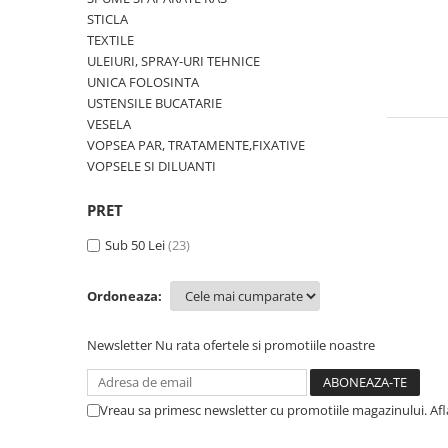
STICLA
TEXTILE
ULEIURI, SPRAY-URI TEHNICE
UNICA FOLOSINTA
USTENSILE BUCATARIE
VESELA
VOPSEA PAR, TRATAMENTE,FIXATIVE
VOPSELE SI DILUANTI
PRET
Sub 50 Lei
(23)
Ordoneaza:
Newsletter
Nu rata ofertele si promotiile noastre
Vreau sa primesc newsletter cu promotiile magazinului. Af