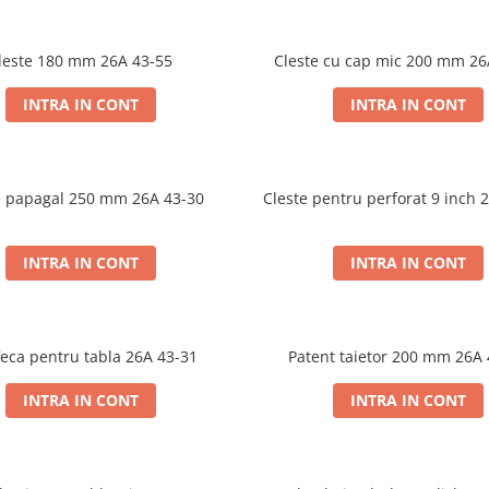
leste 180 mm 26A 43-55
Cleste cu cap mic 200 mm 26
INTRA IN CONT
INTRA IN CONT
e papagal 250 mm 26A 43-30
Cleste pentru perforat 9 inch 
INTRA IN CONT
INTRA IN CONT
feca pentru tabla 26A 43-31
Patent taietor 200 mm 26A
INTRA IN CONT
INTRA IN CONT