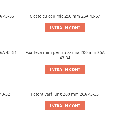
A 43-56
Cleste cu cap mic 250 mm 26A 43-57
INTRA IN CONT
26A 43-51
Foarfeca mini pentru sarma 200 mm 26A
43-34
INTRA IN CONT
 43-32
Patent varf lung 200 mm 26A 43-33
INTRA IN CONT