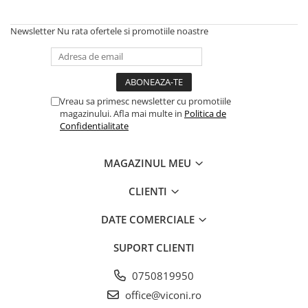
Newsletter
Nu rata ofertele si promotiile noastre
Vreau sa primesc newsletter cu promotiile
magazinului. Afla mai multe in
Politica de
Confidentialitate
MAGAZINUL MEU
CLIENTI
DATE COMERCIALE
SUPORT CLIENTI
0750819950
office@viconi.ro