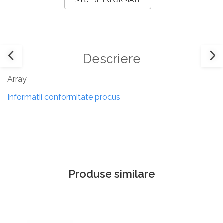
CERE INFORMATII
Descriere
Array
Informatii conformitate produs
Produse similare