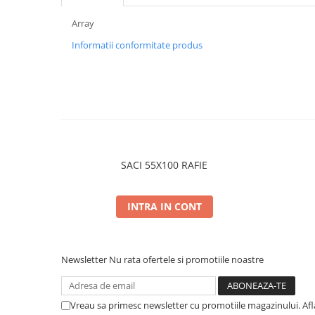
Array
Informatii conformitate produs
SACI 55X100 RAFIE
INTRA IN CONT
Newsletter
Nu rata ofertele si promotiile noastre
Vreau sa primesc newsletter cu promotiile magazinului. Af