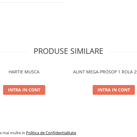
PRODUSE SIMILARE
HARTIE MUSCA
ALINT MEGA-PROSOP 1 ROLA 
INTRA IN CONT
INTRA IN CONT
la mai multe in
Politica de Confidentialitate