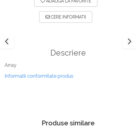
ADAUGA LA FAVORITE
CERE INFORMATII
Descriere
Array
Informatii conformitate produs
Produse similare