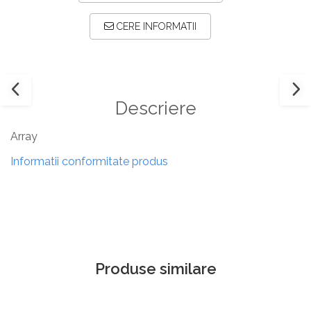
CERE INFORMATII
Descriere
Array
Informatii conformitate produs
Produse similare