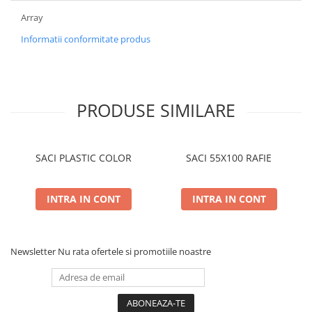
Array
Informatii conformitate produs
PRODUSE SIMILARE
SACI PLASTIC COLOR
SACI 55X100 RAFIE
INTRA IN CONT
INTRA IN CONT
Newsletter
Nu rata ofertele si promotiile noastre