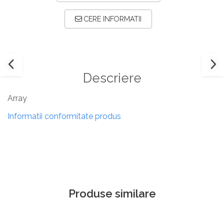
CERE INFORMATII
Descriere
Array
Informatii conformitate produs
Produse similare