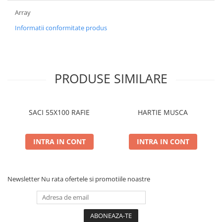
Array
Informatii conformitate produs
PRODUSE SIMILARE
SACI 55X100 RAFIE
HARTIE MUSCA
INTRA IN CONT
INTRA IN CONT
Newsletter
Nu rata ofertele si promotiile noastre