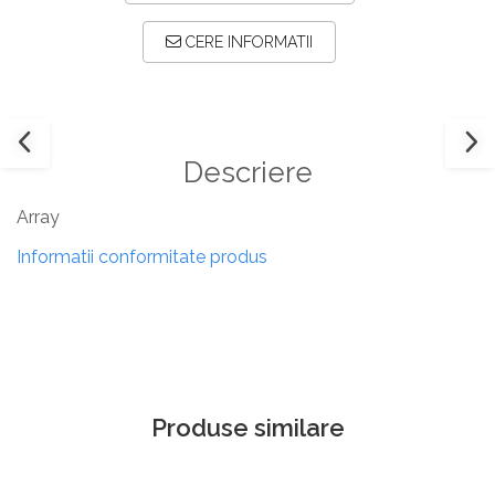
CERE INFORMATII
Descriere
Array
Informatii conformitate produs
Produse similare