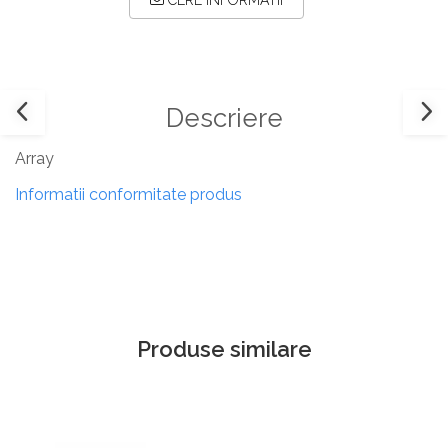
CERE INFORMATII
Descriere
Array
Informatii conformitate produs
Produse similare