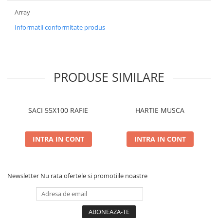
Array
Informatii conformitate produs
PRODUSE SIMILARE
SACI 55X100 RAFIE
HARTIE MUSCA
INTRA IN CONT
INTRA IN CONT
Newsletter
Nu rata ofertele si promotiile noastre