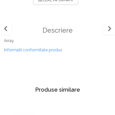
CERE INFORMATII
Descriere
Array
Informatii conformitate produs
Produse similare