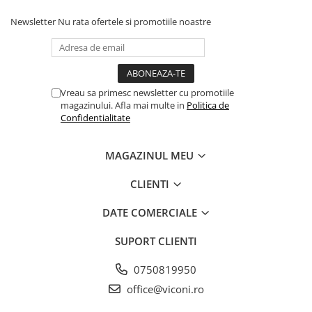
Newsletter
Nu rata ofertele si promotiile noastre
Vreau sa primesc newsletter cu promotiile
magazinului. Afla mai multe in
Politica de
Confidentialitate
MAGAZINUL MEU
CLIENTI
DATE COMERCIALE
SUPORT CLIENTI
0750819950
office@viconi.ro