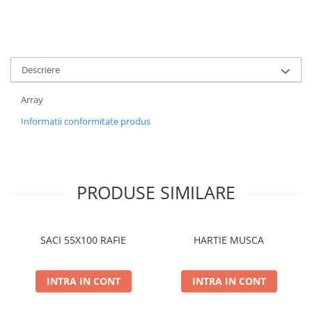
Descriere
Array
Informatii conformitate produs
PRODUSE SIMILARE
SACI 55X100 RAFIE
HARTIE MUSCA
INTRA IN CONT
INTRA IN CONT