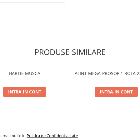
PRODUSE SIMILARE
HARTIE MUSCA
ALINT MEGA-PROSOP 1 ROLA 
INTRA IN CONT
INTRA IN CONT
la mai multe in
Politica de Confidentialitate