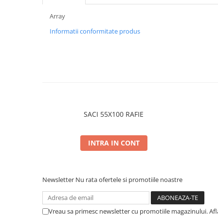
Array
Informatii conformitate produs
SACI 55X100 RAFIE
INTRA IN CONT
Newsletter
Nu rata ofertele si promotiile noastre
Vreau sa primesc newsletter cu promotiile magazinului. Af