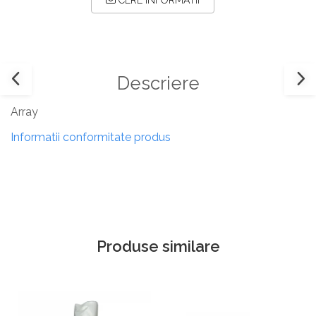
CERE INFORMATII
Descriere
Array
Informatii conformitate produs
Produse similare