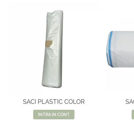
SACI PLASTIC COLOR
SA
INTRA IN CONT