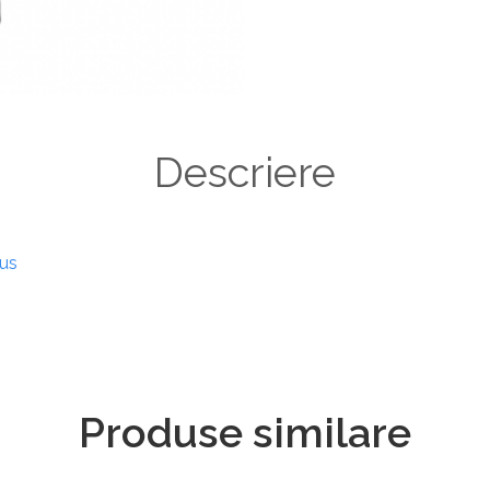
Descriere
dus
Produse similare