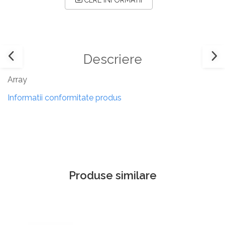
CERE INFORMATII
Descriere
Array
Informatii conformitate produs
Produse similare