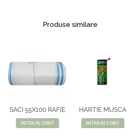
Produse similare
SACI 55X100 RAFIE
HARTIE MUSCA
INTRA IN CONT
INTRA IN CONT