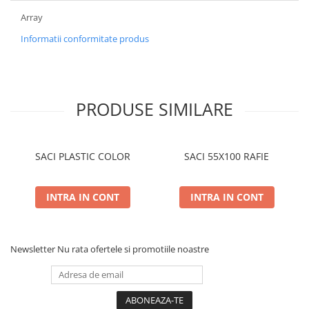
Array
Informatii conformitate produs
PRODUSE SIMILARE
SACI PLASTIC COLOR
SACI 55X100 RAFIE
INTRA IN CONT
INTRA IN CONT
Newsletter
Nu rata ofertele si promotiile noastre