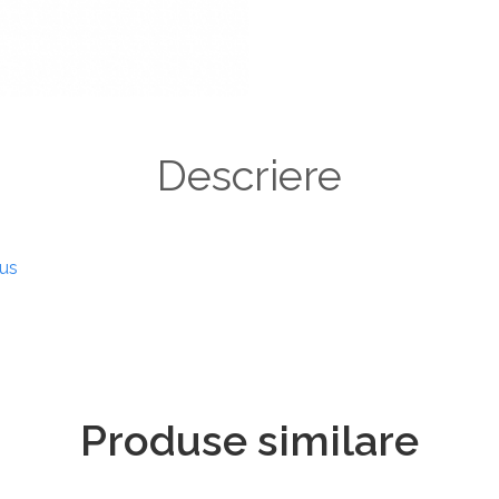
Descriere
dus
Produse similare