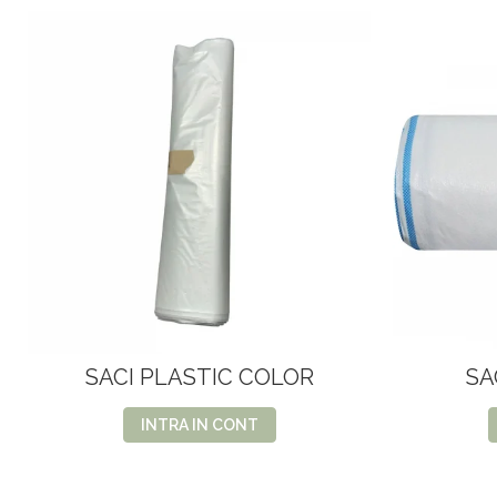
SACI PLASTIC COLOR
SA
INTRA IN CONT