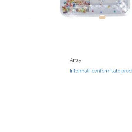
Array
Informatii conformitate pro