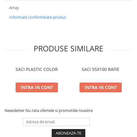
Array
Informatii conformitate produs
PRODUSE SIMILARE
SACI PLASTIC COLOR
SACI 55X100 RAFIE
INTRA IN CONT
INTRA IN CONT
Newsletter
Nu rata ofertele si promotiile noastre