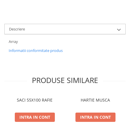
Descriere
Array
Informatii conformitate produs
PRODUSE SIMILARE
SACI 55X100 RAFIE
HARTIE MUSCA
INTRA IN CONT
INTRA IN CONT