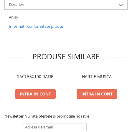
Descriere
Array
Informatii conformitate produs
PRODUSE SIMILARE
SACI 55X100 RAFIE
HARTIE MUSCA
INTRA IN CONT
INTRA IN CONT
Newsletter
Nu rata ofertele si promotiile noastre