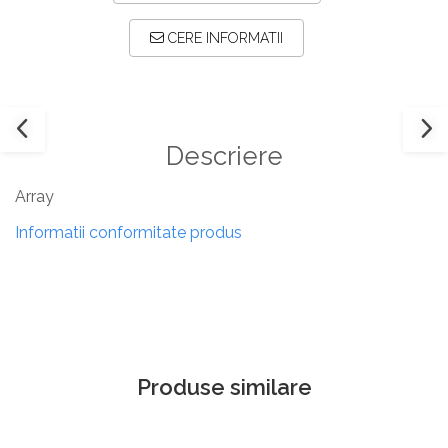
CERE INFORMATII
Descriere
Array
Informatii conformitate produs
Produse similare