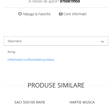
Ai nevoie de ajutor?
0750819950
Adauga la Favorite
Cere informatii
Descriere
Array
Informatii conformitate produs
PRODUSE SIMILARE
SACI 55X100 RAFIE
HARTIE MUSCA