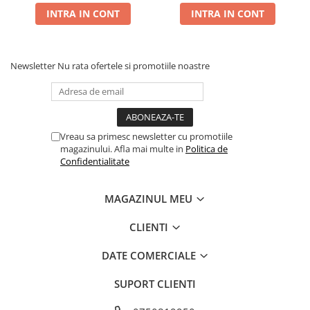
INTRA IN CONT
INTRA IN CONT
Newsletter
Nu rata ofertele si promotiile noastre
Vreau sa primesc newsletter cu promotiile
magazinului. Afla mai multe in
Politica de
Confidentialitate
MAGAZINUL MEU
CLIENTI
DATE COMERCIALE
SUPORT CLIENTI