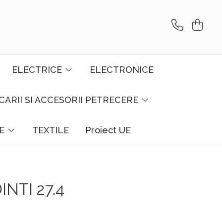
ELECTRICE
ELECTRONICE
CARII SI ACCESORII PETRECERE
E
TEXTILE
Proiect UE
INTI 27.4