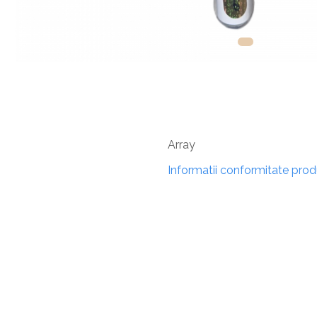
Array
Informatii conformitate pro