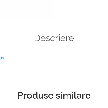
Descriere
dus
Produse similare