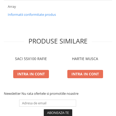
Array
Informatii conformitate produs
PRODUSE SIMILARE
SACI 55X100 RAFIE
HARTIE MUSCA
INTRA IN CONT
INTRA IN CONT
Newsletter
Nu rata ofertele si promotiile noastre