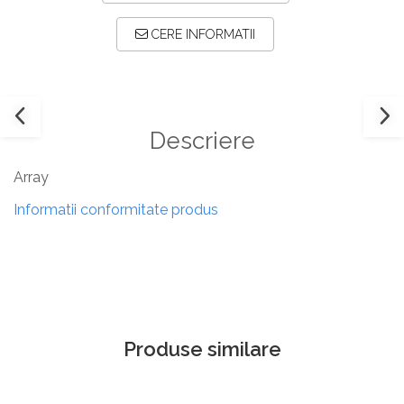
CERE INFORMATII
Descriere
Array
Informatii conformitate produs
Produse similare