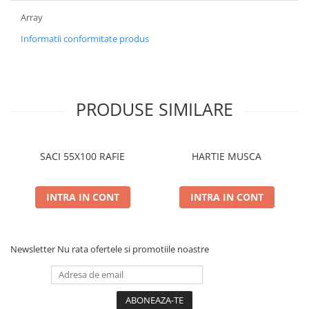
Array
Informatii conformitate produs
PRODUSE SIMILARE
SACI 55X100 RAFIE
HARTIE MUSCA
INTRA IN CONT
INTRA IN CONT
Newsletter
Nu rata ofertele si promotiile noastre