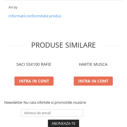
Array
Informatii conformitate produs
PRODUSE SIMILARE
SACI 55X100 RAFIE
HARTIE MUSCA
INTRA IN CONT
INTRA IN CONT
Newsletter
Nu rata ofertele si promotiile noastre