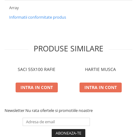
Array
Informatii conformitate produs
PRODUSE SIMILARE
SACI 55X100 RAFIE
HARTIE MUSCA
INTRA IN CONT
INTRA IN CONT
Newsletter
Nu rata ofertele si promotiile noastre