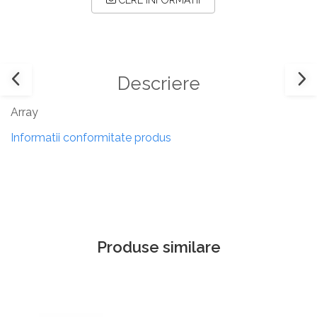
CERE INFORMATII
Descriere
Array
Informatii conformitate produs
Produse similare