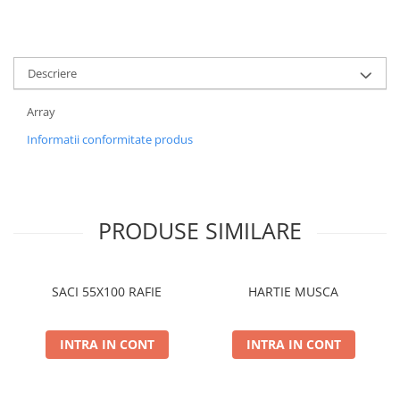
Descriere
Array
Informatii conformitate produs
PRODUSE SIMILARE
SACI 55X100 RAFIE
HARTIE MUSCA
INTRA IN CONT
INTRA IN CONT