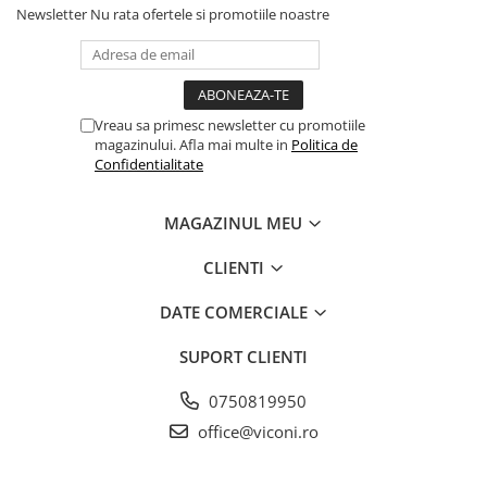
Newsletter
Nu rata ofertele si promotiile noastre
Vreau sa primesc newsletter cu promotiile
magazinului. Afla mai multe in
Politica de
Confidentialitate
MAGAZINUL MEU
CLIENTI
DATE COMERCIALE
SUPORT CLIENTI
0750819950
office@viconi.ro