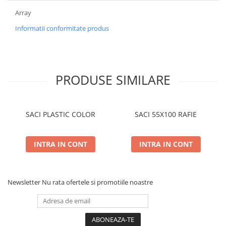
Array
Informatii conformitate produs
PRODUSE SIMILARE
SACI PLASTIC COLOR
SACI 55X100 RAFIE
INTRA IN CONT
INTRA IN CONT
Newsletter
Nu rata ofertele si promotiile noastre