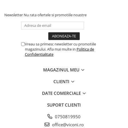
Newsletter
Nu rata ofertele si promotiile noastre
Vreau sa primesc newsletter cu promotiile
magazinului. Afla mai multe in
Politica de
Confidentialitate
MAGAZINUL MEU
CLIENTI
DATE COMERCIALE
SUPORT CLIENTI
0750819950
office@viconi.ro