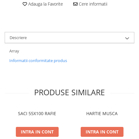
Adauga la Favorite
Cere informatii
Descriere
Array
Informatii conformitate produs
PRODUSE SIMILARE
SACI 55X100 RAFIE
HARTIE MUSCA
INTRA IN CONT
INTRA IN CONT