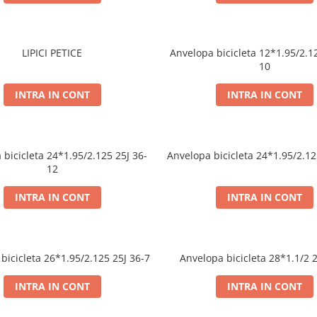
LIPICI PETICE
Anvelopa bicicleta 12*1.95/2.125 25J 36-
10
INTRA IN CONT
INTRA IN CONT
24*1.95/2.125 25J 36-
Anvelopa bicicleta 24*1
12
INTRA IN CONT
INTRA IN CONT
Anvelopa bicicleta 26*1.95/2.125 25J 36-7
Anvelopa bicicleta 28
INTRA IN CONT
INTRA IN CONT