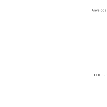
Anvelopa 
COLIERE