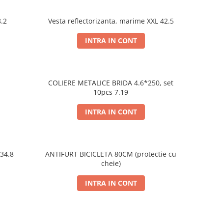
.2
Vesta reflectorizanta, marime XXL 42.5
INTRA IN CONT
COLIERE METALICE BRIDA 4.6*250, set
10pcs 7.19
INTRA IN CONT
 34.8
ANTIFURT BICICLETA 80CM (protectie cu
cheie)
INTRA IN CONT