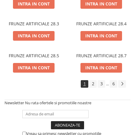
INTRA IN CONT
INTRA IN CONT
FRUNZE ARTIFICIALE 28.3
FRUNZE ARTIFICIALE 28.4
INTRA IN CONT
INTRA IN CONT
FRUNZE ARTIFICIALE 28.5
FRUNZE ARTIFICIALE 28.7
INTRA IN CONT
INTRA IN CONT
1
2
3
6
...
Newsletter
Nu rata ofertele si promotiile noastre
Vreau sa primesc newsletter cu promotiile