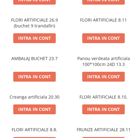
FLORI ARTIFICIALE 26.9
FLORI ARTIFICIALE 8.11
(buchet 9 trandafiri)
INTRA IN CONT
INTRA IN CONT
AMBALAJ BUCHET 23.7
Panou verdeata artificiala
100*100cm 24D 13.3
INTRA IN CONT
INTRA IN CONT
Creanga artificiala 20.30
FLORI ARTIFICIALE 8.10.
INTRA IN CONT
INTRA IN CONT
FLORI ARTIFICIALE 8.8.
FRUNZE ARTIFICIALE 28.11