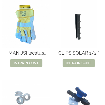
MANUSI lacatus
CLIPS SOLAR 1/2 "
K604
INTRA IN CONT
INTRA IN CONT