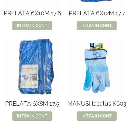
PRELATA 6X10M 17.6
PRELATA 6X12M 17.7
INTRA IN CONT
INTRA IN CONT
PRELATA 6X8M 17.5
MANUSI lacatus K603
INTRA IN CONT
INTRA IN CONT