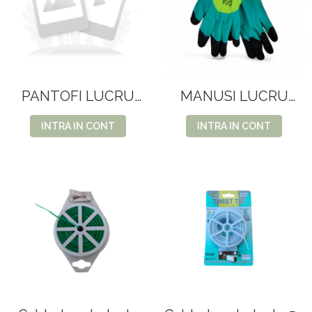
PANTOFI LUCRU
MANUSI LUCRU
195.20.2
TEXTIL
INTRA IN CONT
INTRA IN CONT