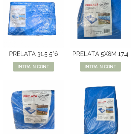
PRELATA 31.5 5*6
PRELATA 5X8M 17.4
INTRA IN CONT
INTRA IN CONT