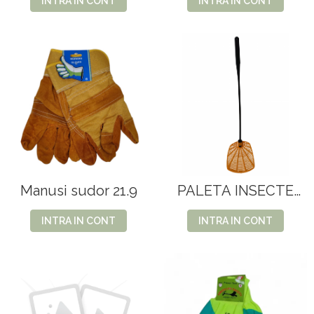
INTRA IN CONT
INTRA IN CONT
Manusi sudor 21.9
PALETA INSECTE
ALY
INTRA IN CONT
INTRA IN CONT