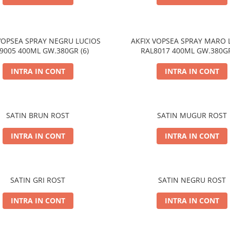
VOPSEA SPRAY NEGRU LUCIOS
AKFIX VOPSEA SPRAY MARO 
9005 400ML GW.380GR (6)
RAL8017 400ML GW.380GR
INTRA IN CONT
INTRA IN CONT
SATIN BRUN ROST
SATIN MUGUR ROST
INTRA IN CONT
INTRA IN CONT
SATIN GRI ROST
SATIN NEGRU ROST
INTRA IN CONT
INTRA IN CONT