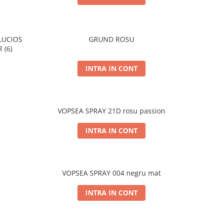
LUCIOS
GRUND ROSU
 (6)
INTRA IN CONT
VOPSEA SPRAY 21D rosu passion
INTRA IN CONT
VOPSEA SPRAY 004 negru mat
INTRA IN CONT