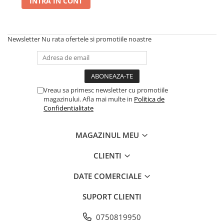
INTRA IN CONT
Newsletter
Nu rata ofertele si promotiile noastre
Vreau sa primesc newsletter cu promotiile
magazinului. Afla mai multe in
Politica de
Confidentialitate
MAGAZINUL MEU
CLIENTI
DATE COMERCIALE
SUPORT CLIENTI
0750819950