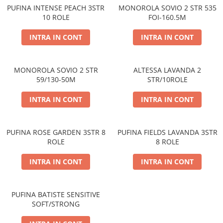
PUFINA INTENSE PEACH 3STR
MONOROLA SOVIO 2 STR 535
10 ROLE
FOI-160.5M
INTRA IN CONT
INTRA IN CONT
MONOROLA SOVIO 2 STR
ALTESSA LAVANDA 2
59/130-50M
STR/10ROLE
INTRA IN CONT
INTRA IN CONT
PUFINA ROSE GARDEN 3STR 8
PUFINA FIELDS LAVANDA 3STR
ROLE
8 ROLE
INTRA IN CONT
INTRA IN CONT
PUFINA BATISTE SENSITIVE
SOFT/STRONG