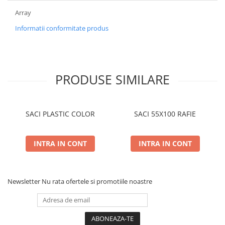
Array
Informatii conformitate produs
PRODUSE SIMILARE
SACI PLASTIC COLOR
SACI 55X100 RAFIE
INTRA IN CONT
INTRA IN CONT
Newsletter
Nu rata ofertele si promotiile noastre