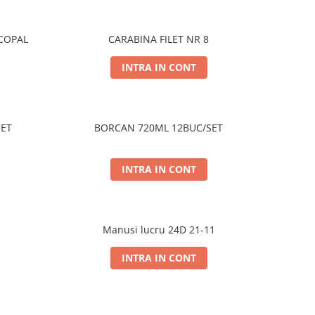
COPAL
CARABINA FILET NR 8
INTRA IN CONT
SET
BORCAN 720ML 12BUC/SET
INTRA IN CONT
Manusi lucru 24D 21-11
INTRA IN CONT