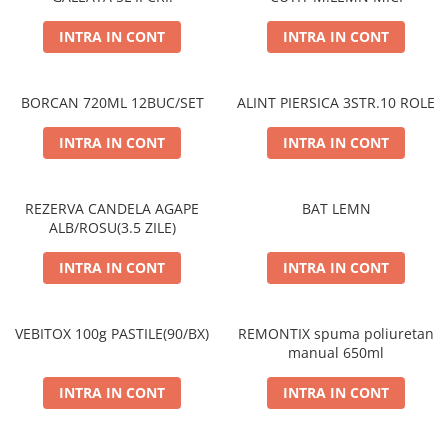
INTRA IN CONT
INTRA IN CONT
BORCAN 720ML 12BUC/SET
ALINT PIERSICA 3STR.10 ROLE
INTRA IN CONT
INTRA IN CONT
REZERVA CANDELA AGAPE
BAT LEMN
ALB/ROSU(3.5 ZILE)
INTRA IN CONT
INTRA IN CONT
VEBITOX 100g PASTILE(90/BX)
REMONTIX spuma poliuretan
manual 650ml
INTRA IN CONT
INTRA IN CONT