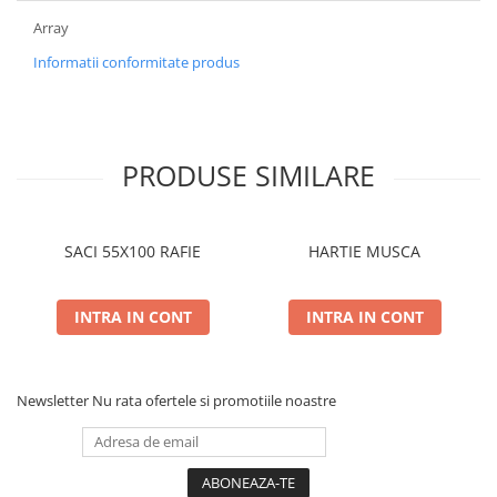
Array
Informatii conformitate produs
PRODUSE SIMILARE
SACI 55X100 RAFIE
HARTIE MUSCA
INTRA IN CONT
INTRA IN CONT
Newsletter
Nu rata ofertele si promotiile noastre