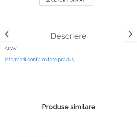
CERE INFORMATII
Descriere
Array
Informatii conformitate produs
Produse similare