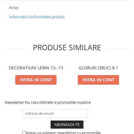
Array
Informatii conformitate produs
PRODUSE SIMILARE
DECORATIUNI LEMN 13--13
GLOBURI (3BUC) 8.1
INTRA IN CONT
INTRA IN CONT
Newsletter
Nu rata ofertele si promotiile noastre
Vreau sa primesc newsletter cu promotiile