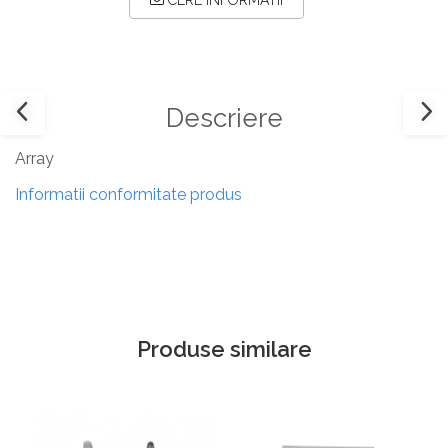
CERE INFORMATII
Descriere
Array
Informatii conformitate produs
Produse similare