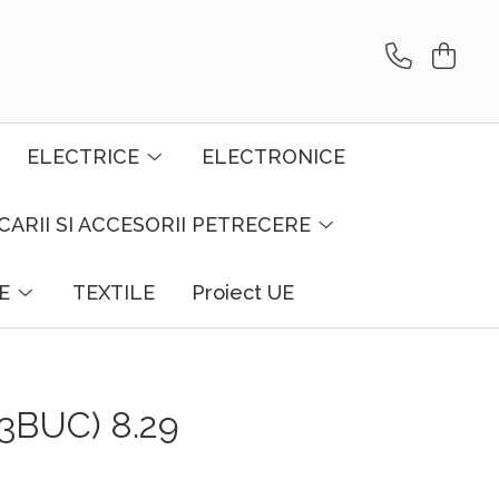
ELECTRICE
ELECTRONICE
CARII SI ACCESORII PETRECERE
E
TEXTILE
Proiect UE
3BUC) 8.29